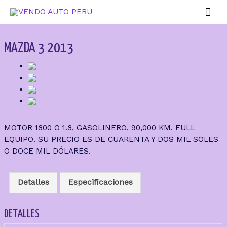
MAZDA 3 2013
MOTOR 1800 O 1.8, GASOLINERO, 90,000 KM. FULL
EQUIPO. SU PRECIO ES DE CUARENTA Y DOS MIL SOLES
O DOCE MIL DÓLARES.
Detalles
Especificaciones
DETALLES