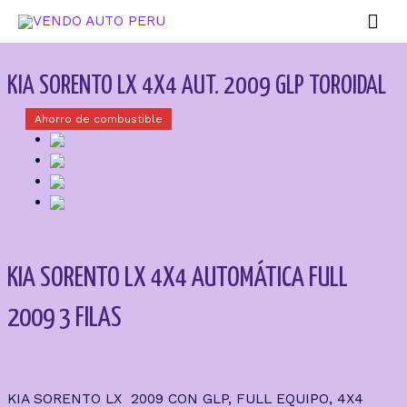
KIA SORENTO LX 4X4 AUT. 2009 GLP TOROIDAL
Ahorro de combustible
KIA SORENTO LX 4X4 AUTOMÁTICA FULL
2009 3 FILAS
KIA SORENTO LX 2009 CON GLP, FULL EQUIPO, 4X4