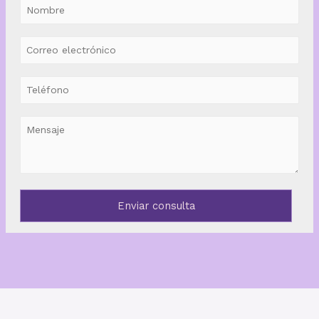
Enviar consulta