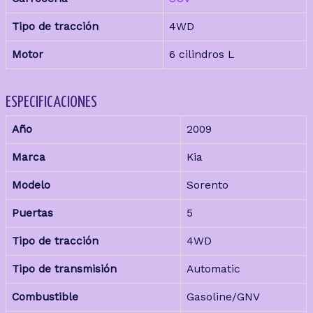
Tipo de tracción
4WD
Motor
6 cilindros L
ESPECIFICACIONES
Año
2009
Marca
Kia
Modelo
Sorento
Puertas
5
Tipo de tracción
4WD
Tipo de transmisión
Automatic
Combustible
Gasoline/GNV